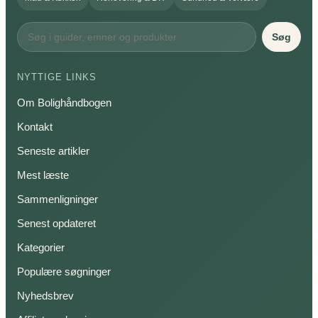
Søg
NYTTIGE LINKS
Om Bolighåndbogen
Kontakt
Seneste artikler
Mest læste
Sammenligninger
Senest opdateret
Kategorier
Populære søgninger
Nyhedsbrev