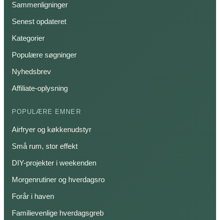
Sammenligninger
Senest opdateret
Kategorier
Populære søgninger
Nyhedsbrev
Affiliate-oplysning
POPULÆRE EMNER
Airfryer og køkkenudstyr
Små rum, stor effekt
DIY-projekter i weekenden
Morgenrutiner og hverdagsro
Forår i haven
Familievenlige hverdagsgreb