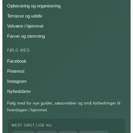
Opbevaring og organisering
Terrasse og udeliv
Velvære i hjemmet
Farver og stemning
FØLG MED
Facebook
Pinterest
Instagram
Nyhedsbrev
Følg med for nye guider, sæsonidéer og små forbedringer til
hverdagen i hjemmet.
MEST SØGT LIGE NU