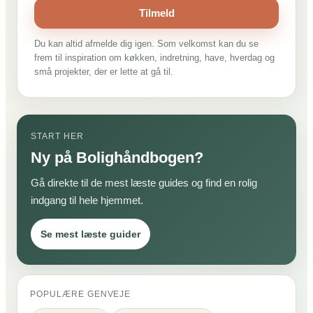
Tilmeld
Du kan altid afmelde dig igen. Som velkomst kan du se
frem til inspiration om køkken, indretning, have, hverdag og
små projekter, der er lette at gå til.
START HER
Ny på Bolighåndbogen?
Gå direkte til de mest læste guides og find en rolig
indgang til hele hjemmet.
Se mest læste guider
POPULÆRE GENVEJE