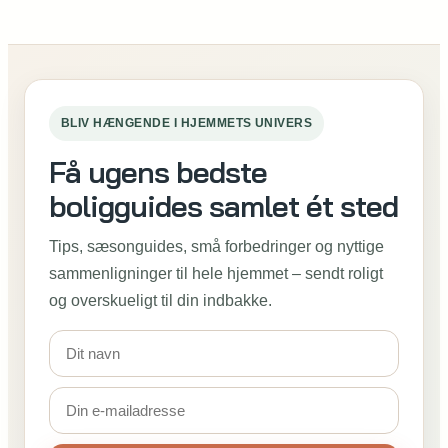
BLIV HÆNGENDE I HJEMMETS UNIVERS
Få ugens bedste
boligguides samlet ét sted
Tips, sæsonguides, små forbedringer og nyttige
sammenligninger til hele hjemmet – sendt roligt
og overskueligt til din indbakke.