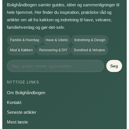
Bolighåndbogen samler guides, idéer og sammenligninger til
hele hjemmet. Her finder du inspiration, praktiske råd og
artikler om alt fra køkken og indretning til have, velvære,
familiehverdag og gør-det-selv.
Familie & Hverdag
Have & Udeliv
Indretning & Design
Mad & Køkken
Renovering & DIY
Sundhed & Velvære
Søg
NYTTIGE LINKS
Om Bolighåndbogen
Kontakt
Seneste artikler
Mest læste