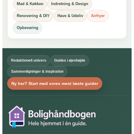
Mad & Køkken
Indretning & Design
Renovering & DIY
Have & Udeliv
Airfryer
Opbevaring
Redaktionelt univers
Guides i øjenhøjde
Sammenligninger & inspiration
Ny her? Start med vores mest læste guider