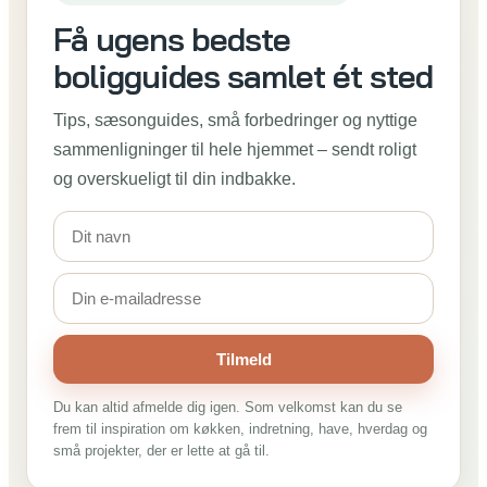
Få ugens bedste
boligguides samlet ét sted
Tips, sæsonguides, små forbedringer og nyttige
sammenligninger til hele hjemmet – sendt roligt
og overskueligt til din indbakke.
Tilmeld
Du kan altid afmelde dig igen. Som velkomst kan du se
frem til inspiration om køkken, indretning, have, hverdag og
små projekter, der er lette at gå til.