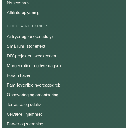
Nyhedsbrev
Affiliate-oplysning
POPULÆRE EMNER
Airfryer og køkkenudstyr
Små rum, stor effekt
DIY-projekter i weekenden
Morgenrutiner og hverdagsro
Forår i haven
Familievenlige hverdagsgreb
Opbevaring og organisering
Terrasse og udeliv
Velvære i hjemmet
Farver og stemning